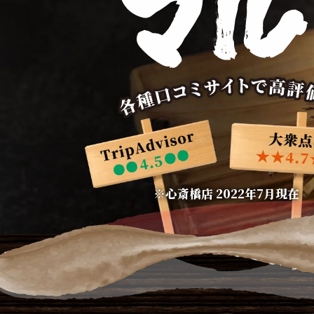
※心斎橋店 2022年7月現在