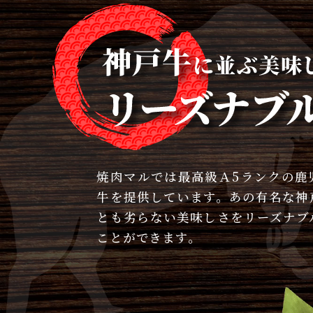
焼肉マルでは最高級Ａ5ランクの鹿
牛を提供しています。あの有名な神
とも劣らない美味しさをリーズナブ
ことができます。